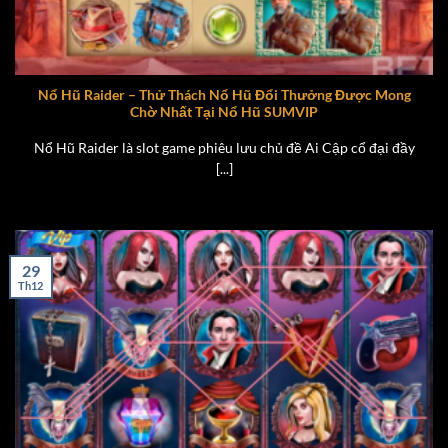
Nổ Hũ Raider – Thử Thách Nổ Hũ Đổi Thưởng Được Mong
Chờ Nhất Tại Nổ Hũ SUMVIP
Nổ Hũ Raider là slot game phiêu lưu chủ đề Ai Cập cổ đại đầy
[...]
29
Th12