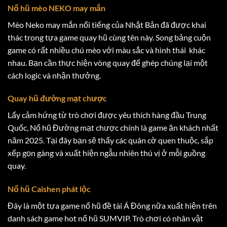
Nổ hũ mèo NEKO may mắn
Mèo Neko may mắn nổi tiếng của Nhật Bản đã được khai
thác trong tựa game quay hũ cùng tên này. Song bảng cuộn
game có rất nhiều chú mèo với màu sắc và hình thái khác
nhau. Bạn cần thực hiện vòng quay để ghép chúng lại một
cách logic và nhận thưởng.
Quay hũ đường mạt chược
Lấy cảm hứng từ trò chơi được yêu thích hàng đầu Trung
Quốc, Nổ hũ Đường mạt chược chính là game ăn khách nhất
năm 2025. Tại đây bạn sẽ thấy các quân cờ quen thuộc, sắp
xếp gọn gàng và xuất hiện ngẫu nhiên thú vị ở mỗi guồng
quay.
Nổ hũ Caishen phát lộc
Đây là một tựa game nổ hũ đề tài Á Đông nữa xuất hiện trên
danh sách game hot nổ hũ SUMVIP. Trò chơi có nhân vật