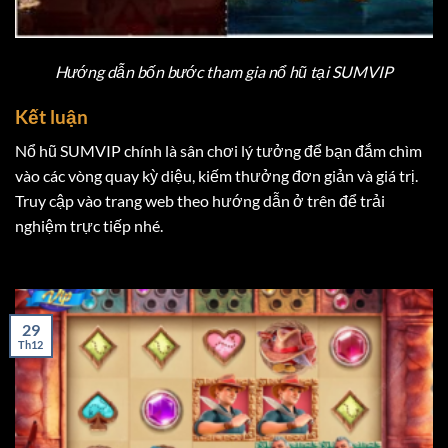
Hướng dẫn bốn bước tham gia nổ hũ tại SUMVIP
Kết luận
Nổ hũ SUMVIP chính là sân chơi lý tưởng để bạn đắm chìm
vào các vòng quay kỳ diệu, kiếm thưởng đơn giản và giá trị.
Truy cập vào trang web theo hướng dẫn ở trên để trải
nghiệm trực tiếp nhé.
29
Th12