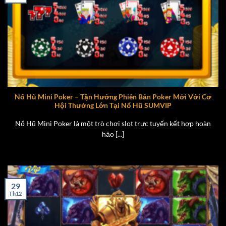
Nổ Hũ Mini Poker – Tận Hưởng Phiên Bản Poker Mới Với Cơ
Hội Thưởng Lớn Tại Nổ Hũ SUMVIP
Nổ Hũ Mini Poker là một trò chơi slot trực tuyến kết hợp hoàn
hảo [...]
29
Th12