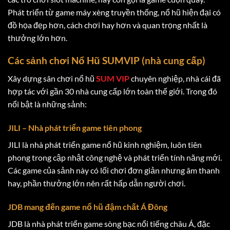
Phát triển từ game máy xèng truyền thống, nổ hũ hiện đại có
đồ họa đẹp hơn, cách chơi hay hơn và quan trọng nhất là
thưởng lớn hơn.
Các sảnh chơi Nổ Hũ SUMVIP (nhà cung cấp)
Xây dựng sân chơi nổ hũ
SUM VIP
chuyên nghiệp, nhà cái đã
hợp tác với gần 30 nhà cung cấp lớn toàn thế giới. Trong đó
nổi bật là những sảnh:
JILI – Nhà phát triển game tiên phong
JILI là nhà phát triển game nổ hũ kinh nghiệm, luôn tiên
phong trong cập nhật công nghệ và phát triển tính năng mới.
Các game của sảnh này có lối chơi đơn giản nhưng âm thanh
hay, phần thưởng lớn nên rất hấp dẫn người chơi.
JDB mang đến game nổ hũ đậm chất Á Đông
JDB là nhà phát triển game sòng bạc nổi tiếng châu Á, đặc