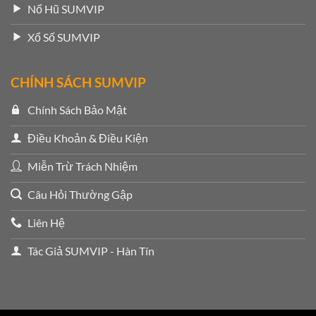
Nổ Hũ SUMVIP
Xổ Số SUMVIP
CHÍNH SÁCH SUMVIP
Chính Sách Bảo Mật
Điều Khoản & Điều Kiện
Miễn Trừ Trách Nhiệm
Câu Hỏi Thường Gập
Liên Hệ
Tác Giả SUMVIP - Hàn Tín