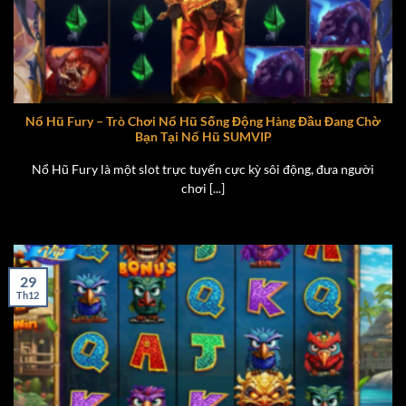
Nổ Hũ Fury – Trò Chơi Nổ Hũ Sống Động Hàng Đầu Đang Chờ
Bạn Tại Nổ Hũ SUMVIP
Nổ Hũ Fury là một slot trực tuyến cực kỳ sôi động, đưa người
chơi [...]
29
Th12