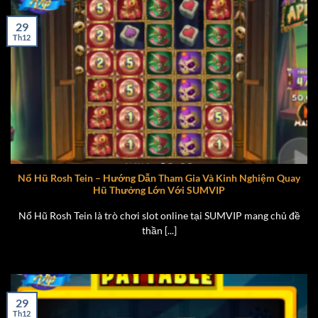
29
Th12
Nổ Hũ Rosh Tein – Hướng Dẫn Tham Gia Và Kinh Nghiệm Quay
Hũ Thưởng Lớn Với SUMVIP
Nổ Hũ Rosh Tein là trò chơi slot online tại SUMVIP mang chủ đề
thần [...]
29
Th12