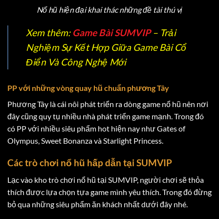
Nổ hũ hiện đại khai thác những đề tài thú vị
Xem thêm:
Game Bài SUMVIP
– Trải
Nghiệm Sự Kết Hợp Giữa Game Bài Cổ
Điển Và Công Nghệ Mới
PP với những vòng quay hũ chuẩn phương Tây
Phương Tây là cái nôi phát triển ra dòng game nổ hũ nên nơi
đây cũng quy tụ nhiều nhà phát triển game mạnh. Trong đó
có PP với nhiều siêu phẩm hot hiện nay như Gates of
Olympus, Sweet Bonanza và Starlight Princess.
Các trò chơi nổ hũ hấp dẫn tại SUMVIP
Lạc vào kho trò chơi nổ hũ tại SUMVIP, người chơi sẽ thỏa
thích được lựa chọn tựa game mình yêu thích. Trong đó đừng
bỏ qua những siêu phẩm ăn khách nhất dưới đây nhé.