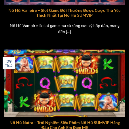
Nổ Hũ Vampire – Slot Game Đổi Thưởng Được Cược Thủ Yêu
Thích Nhất Tại Nổ Hũ SUMVIP
Nổ Hũ Vampire là slot game ma cà rồng cực kỳ hấp dẫn, mang
đến [...]
29
Th12
Nổ Hũ Natra – Trải Nghiệm Siêu Phẩm Nổ Hũ SUMVIP Hàng
Đầu Cho Anh Em Đam Mê