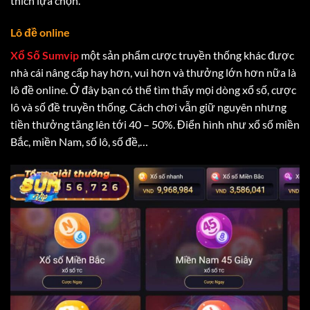
thích lựa chọn.
Lô đề online
Xổ Số Sumvip
một sản phẩm cược truyền thống khác được
nhà cái nâng cấp hay hơn, vui hơn và thưởng lớn hơn nữa là
lô đề online. Ở đây bạn có thể tìm thấy mọi dòng xổ số, cược
lô và số đề truyền thống. Cách chơi vẫn giữ nguyên nhưng
tiền thưởng tăng lên tới 40 – 50%. Điển hình như xổ số miền
Bắc, miền Nam, số lô, số đề,…