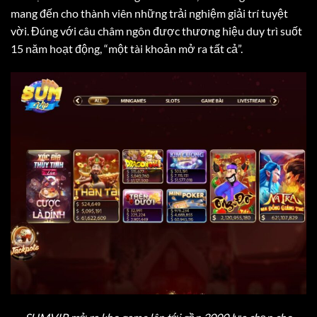
mang đến cho thành viên những trải nghiệm giải trí tuyệt
vời. Đúng với câu châm ngôn được thương hiệu duy trì suốt
15 năm hoạt động, “một tài khoản mở ra tất cả”.