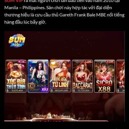
SUM VIP
ra mắt người chơi lần đầu tiên vào năm 2010 tại
Manila – Philippines. Sân chơi này hợp tác với đại diện
thương hiệu là cựu cầu thủ Gareth Frank Bale MBE nổi tiếng
hàng đầu lúc bấy giờ.