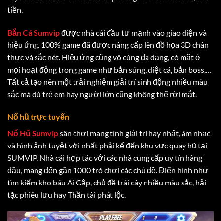
tiền.
Bắn Cá Sumvip
được nhà cái đầu tư mạnh vào giao diện và
hiệu ứng. 100% game đã được nâng cấp lên đồ họa 3D chân
thực và sắc nét. Hiệu ứng cũng vô cùng đa dạng, có mặt ở
mọi hoạt động trong game như bắn súng, diệt cá, bắn boss,…
Tất cả tạo nên một trải nghiệm giải trí sinh động nhiều màu
sắc mà dù trẻ em hay người lớn cũng không thể rời mắt.
Nổ hũ trực tuyến
Nổ Hũ Sumvip
sân chơi mang tính giải trí hay nhất, âm nhạc
và hình ảnh tuyệt vời nhất phải kể đến khu vực quay hũ tại
SUMVIP. Nhà cái hợp tác với các nhà cung cấp uy tín hàng
đầu, mang đến gần 1000 trò chơi các chủ đề. Điển hình như
tìm kiếm kho báu Ai Cập, chủ đề trái cây nhiều màu sắc, hải
tặc phiêu lưu hay Thần tài phát lộc.