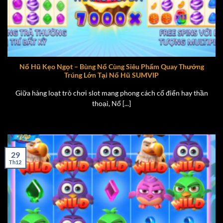
Nổ Hũ Kẹo Ngọt – Bùng Nổ Cùng Siêu Phẩm Quay Thưởng
Trúng Lớn Tại Nổ Hũ SUMVIP
Giữa hàng loạt trò chơi slot mang phong cách cổ điển hay thần
thoại, Nổ [...]
29
Th12