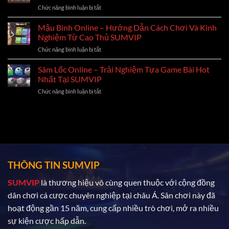
Quay
ở
Chức năng bình luận bị tắt
Hội
Thưởng
Poker
Cược
Xổ
Online
Mậu Binh Online – Hướng Dẫn Cách Chơi Và Kinh
Keno
Số
–
Trực
Nghiệm Từ Cao Thủ SUMVIP
3
Tựa
Tuyến
Miền
ở
Chức năng bình luận bị tắt
Game
Hiện
Trên
Mậu
Bài
Đại
Nền
Binh
Sâm Lốc Online – Trải Nghiệm Tựa Game Bài Hot
Đấu
Tại
Tảng
Online
Trí
Nhất Tại SUMVIP
Keno
SUMVIP
–
Không
SUMVIP
ở
Chức năng bình luận bị tắt
Hướng
Nên
Sâm
Dẫn
Bỏ
Lốc
Cách
Qua
Online
Chơi
Tại
–
Và
SUMVIP
Trải
Kinh
Nghiệm
Nghiệm
Tựa
Từ
Game
Cao
THÔNG TIN SUMVIP
Bài
Thủ
Hot
SUMVIP
SUMVIP
là thương hiệu vô cùng quen thuộc với cộng đồng
Nhất
dân chơi cá cược chuyên nghiệp tại châu Á. Sân chơi này đã
Tại
SUMVIP
hoạt động gần 15 năm, cung cấp nhiều trò chơi, mở ra nhiều
sự kiện cược hấp dẫn.