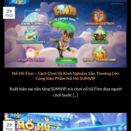
29
Th12
Nổ Hũ Finn – Cách Chơi Và Kinh Nghiệm Săn Thưởng Lớn
Cùng Siêu Phẩm Nổ Hũ SUMVIP
Xuất hiện tại nền tảng SUMVIP, trò chơi nổ hũ Finn đưa người
chơi bước [...]
29
Th12