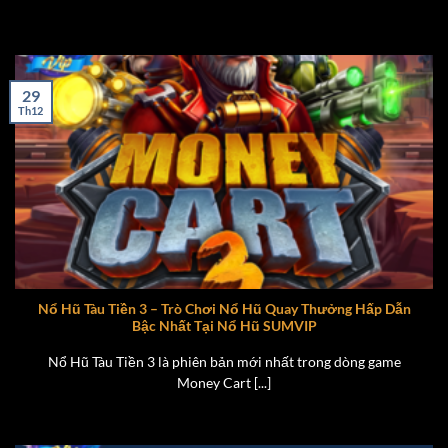
29
Th12
Nổ Hũ Tàu Tiền 3 – Trò Chơi Nổ Hũ Quay Thưởng Hấp Dẫn
Bậc Nhất Tại Nổ Hũ SUMVIP
Nổ Hũ Tàu Tiền 3 là phiên bản mới nhất trong dòng game
Money Cart [...]