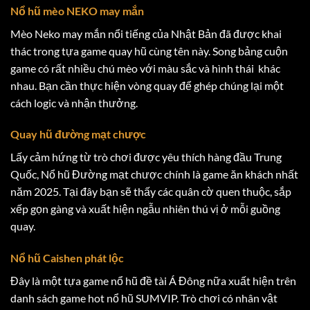
Nổ hũ mèo NEKO may mắn
Mèo Neko may mắn nổi tiếng của Nhật Bản đã được khai
thác trong tựa game quay hũ cùng tên này. Song bảng cuộn
game có rất nhiều chú mèo với màu sắc và hình thái khác
nhau. Bạn cần thực hiện vòng quay để ghép chúng lại một
cách logic và nhận thưởng.
Quay hũ đường mạt chược
Lấy cảm hứng từ trò chơi được yêu thích hàng đầu Trung
Quốc, Nổ hũ Đường mạt chược chính là game ăn khách nhất
năm 2025. Tại đây bạn sẽ thấy các quân cờ quen thuộc, sắp
xếp gọn gàng và xuất hiện ngẫu nhiên thú vị ở mỗi guồng
quay.
Nổ hũ Caishen phát lộc
Đây là một tựa game nổ hũ đề tài Á Đông nữa xuất hiện trên
danh sách game hot nổ hũ SUMVIP. Trò chơi có nhân vật