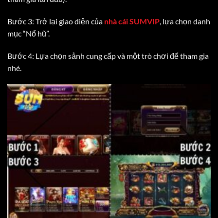
Bước 3: Trở lại giao diện của
nhà cái SUMVIP
, lựa chọn danh
mục “Nổ hũ”.
Bước 4: Lựa chọn sảnh cung cấp và một trò chơi để tham gia
nhé.