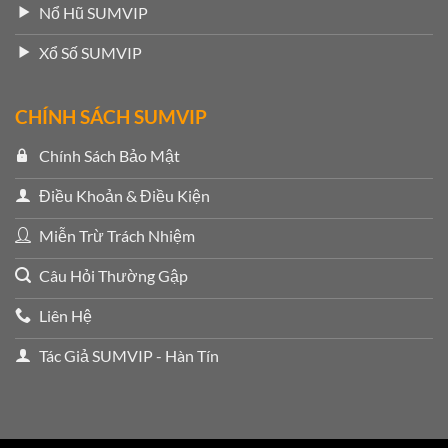
Nổ Hũ SUMVIP
Xổ Số SUMVIP
CHÍNH SÁCH SUMVIP
Chính Sách Bảo Mật
Điều Khoản & Điều Kiện
Miễn Trừ Trách Nhiệm
Câu Hỏi Thường Gập
Liên Hệ
Tác Giả SUMVIP - Hàn Tín