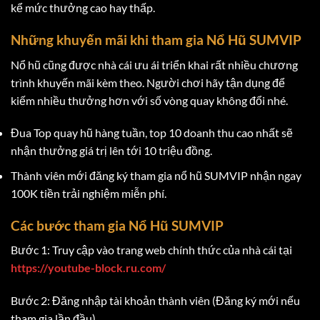
kể mức thưởng cao hay thấp.
Những khuyến mãi khi tham gia Nổ Hũ SUMVIP
Nổ hũ cũng được nhà cái ưu ái triển khai rất nhiều chương
trình khuyến mãi kèm theo. Người chơi hãy tận dụng để
kiếm nhiều thưởng hơn với số vòng quay không đổi nhé.
Đua Top quay hũ hàng tuần, top 10 doanh thu cao nhất sẽ
nhận thưởng giá trị lên tới 10 triệu đồng.
Thành viên mới đăng ký tham gia nổ hũ SUMVIP nhận ngay
100K tiền trải nghiệm miễn phí.
Các bước tham gia Nổ Hũ SUMVIP
Bước 1: Truy cập vào trang web chính thức của nhà cái tại
https://youtube-block.ru.com/
Bước 2: Đăng nhập tài khoản thành viên (Đăng ký mới nếu
tham gia lần đầu).