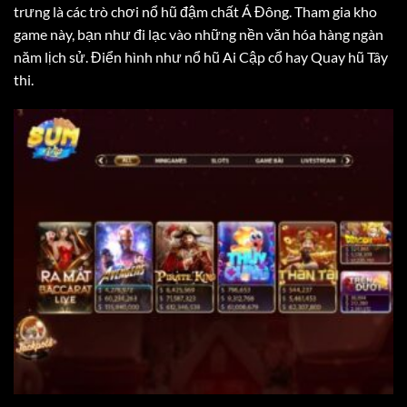
trưng là các trò chơi nổ hũ đậm chất Á Đông. Tham gia kho
game này, bạn như đi lạc vào những nền văn hóa hàng ngàn
năm lịch sử. Điển hình như nổ hũ Ai Cập cổ hay Quay hũ Tây
thi.