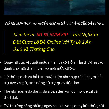
Nổ hũ SUMVIP mang đến những trải nghiệm đặc biệt thú vị
Xem thêm:
Xổ Số SUMVIP
– Trải Nghiệm
Đặt Cược Lô Đề Online Với Tỷ Lệ 1 Ăn
3,66 Và Thưởng Cao
Quay hũ vui, kết quả ngẫu nhiên và cơ hội nhận thưởng cao
dành cho mọi thành viên và mọi mức cược.
Hệ thống dịch vụ hỗ trợ thuận tiện như nạp rút 1 chạm, hỗ
trợ live 24 giờ, tính năng hỗ trợ quay độc đáo.
Thế giới game đa dạng, đưa bạn đến với đủ mọi đề tài và
thời đại.
Trả thưởng sòng phẳng ngay sau khi vòng quay kết thúc, bất