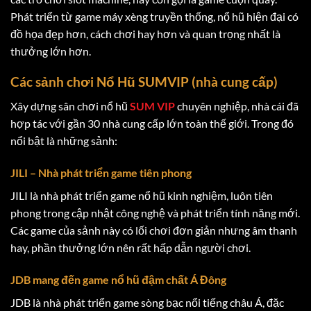
Phát triển từ game máy xèng truyền thống, nổ hũ hiện đại có
đồ họa đẹp hơn, cách chơi hay hơn và quan trọng nhất là
thưởng lớn hơn.
Các sảnh chơi Nổ Hũ SUMVIP (nhà cung cấp)
Xây dựng sân chơi nổ hũ
SUM VIP
chuyên nghiệp, nhà cái đã
hợp tác với gần 30 nhà cung cấp lớn toàn thế giới. Trong đó
nổi bật là những sảnh:
JILI – Nhà phát triển game tiên phong
JILI là nhà phát triển game nổ hũ kinh nghiệm, luôn tiên
phong trong cập nhật công nghệ và phát triển tính năng mới.
Các game của sảnh này có lối chơi đơn giản nhưng âm thanh
hay, phần thưởng lớn nên rất hấp dẫn người chơi.
JDB mang đến game nổ hũ đậm chất Á Đông
JDB là nhà phát triển game sòng bạc nổi tiếng châu Á, đặc